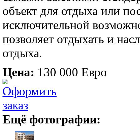
объект для отдыха или по
исключительной возможно
позволяет отдыхать и на
отдыха.
Цена:
130 000 Евро
Ещё фотографии: