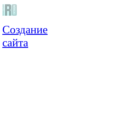
Создание
сайта