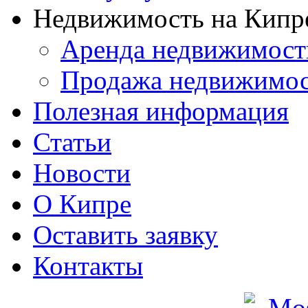
Недвижимость на Кипр
Аренда недвижимост
Продажа недвижимо
Полезная информация
Статьи
Новости
О Кипре
Оставить заявку
Контакты