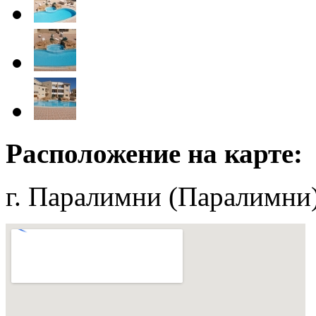
Расположение на карте:
г. Паралимни (Паралимни