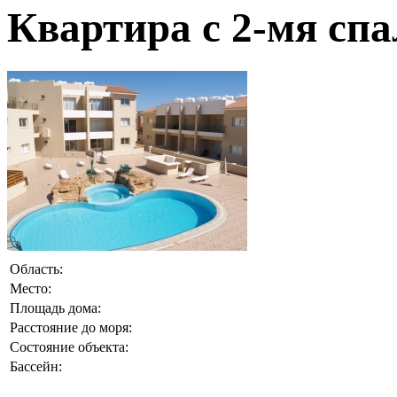
Квартира с 2-мя сп
Область:
Место:
Площадь дома:
Расстояние до моря:
Состояние объекта:
Бассейн: