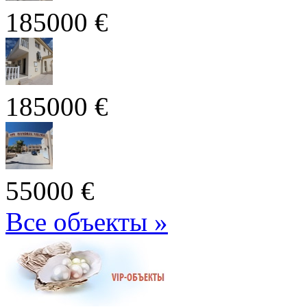
185000 €
185000 €
55000 €
Все объекты »