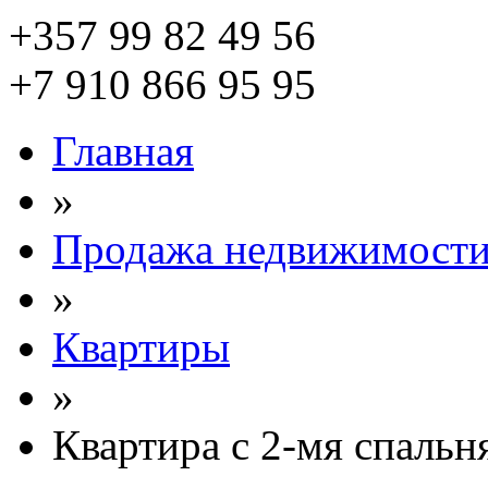
+357 99 82 49 56
+7 910 866 95 95
Главная
»
Продажа недвижимост
»
Квартиры
»
Квартира с 2-мя спальн