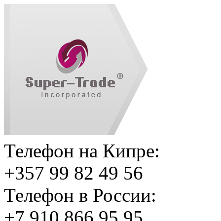
Телефон на Кипре:
+357 99 82 49 56
Телефон в России:
+7 910 866 95 95