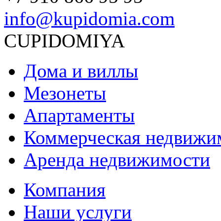
info@kupidomia.com
CUPIDOMIYA
Дома и виллы
Мезонеты
Апартаменты
Коммерческая недвижи
Аренда недвижимости
Компания
Наши услуги