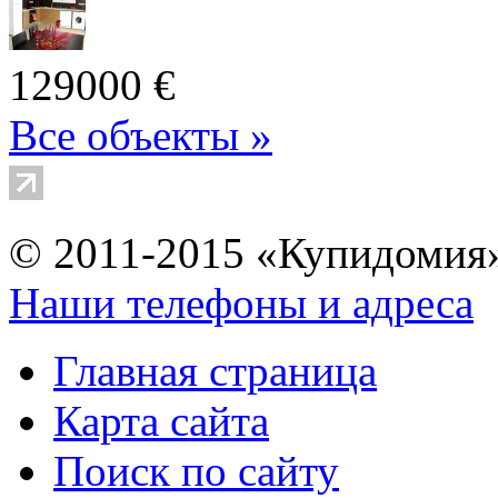
129000 €
Все объекты »
© 2011-2015 «Купидомия
Наши телефоны и адреса
Главная страница
Карта сайта
Поиск по сайту