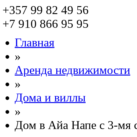
+357 99 82 49 56
+7 910 866 95 95
Главная
»
Аренда недвижимости
»
Дома и виллы
»
Дом в Айа Напе с 3-мя