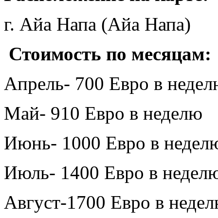
г. Айа Напа (Айа Напа)
Стоимость по месяцам:
Апрель- 700 Евро в недел
Май- 910 Евро в неделю
Июнь- 1000 Евро в недел
Июль- 1400 Евро в недел
Август-1700 Евро в неде