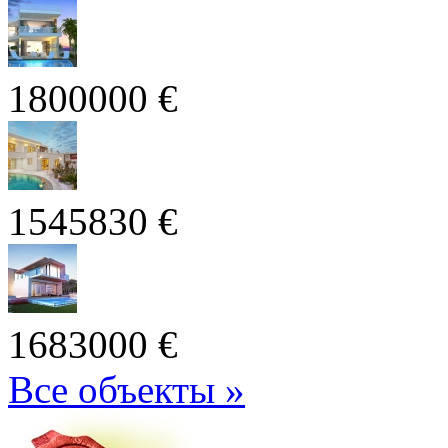
1800000 €
1545830 €
1683000 €
Все объекты »