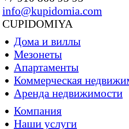
info@kupidomia.com
CUPIDOMIYA
Дома и виллы
Мезонеты
Апартаменты
Коммерческая недвижи
Аренда недвижимости
Компания
Наши услуги