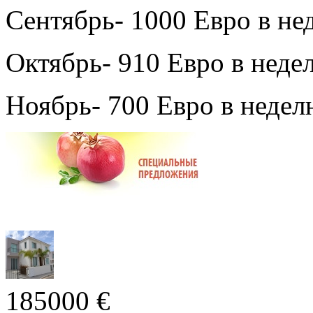
Сентябрь- 1000 Евро в не
Октябрь- 910 Евро в неде
Ноябрь- 700 Евро в недел
185000 €