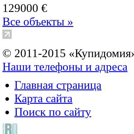
129000 €
Все объекты »
© 2011-2015 «Купидомия
Наши телефоны и адреса
Главная страница
Карта сайта
Поиск по сайту