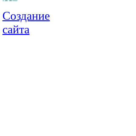
Создание
сайта