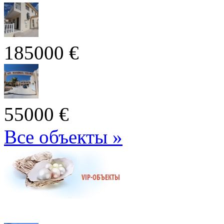
185000 €
55000 €
Все объекты »