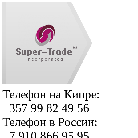
Телефон на Кипре:
+357 99 82 49 56
Телефон в России:
+7 910 866 95 95