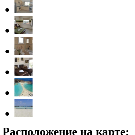
Расположение на карте: