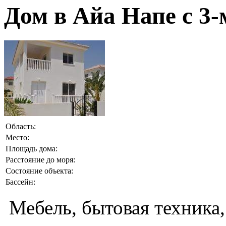
Дом в Айа Напе с 3
Область:
Место:
Площадь дома:
Расстояние до моря:
Состояние объекта:
Бассейн:
Мебель, бытовая техника,