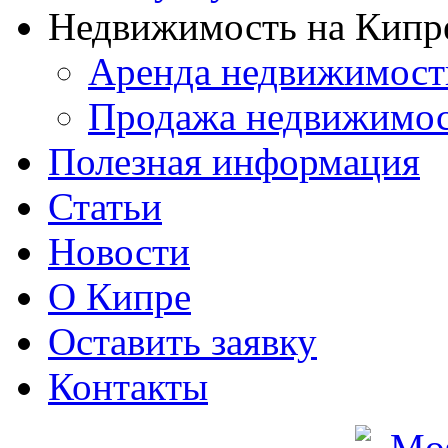
Недвижимость на Кипр
Аренда недвижимост
Продажа недвижимо
Полезная информация
Статьи
Новости
О Кипре
Оставить заявку
Контакты