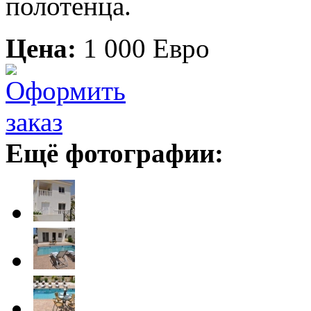
полотенца.
Цена:
1 000 Евро
Ещё фотографии: