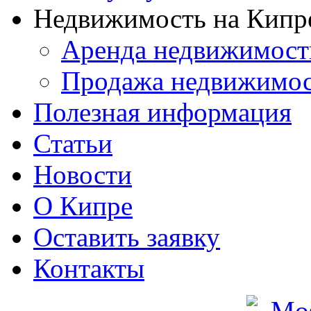
Недвижимость на Кипр
Аренда недвижимост
Продажа недвижимо
Полезная информация
Статьи
Новости
О Кипре
Оставить заявку
Контакты