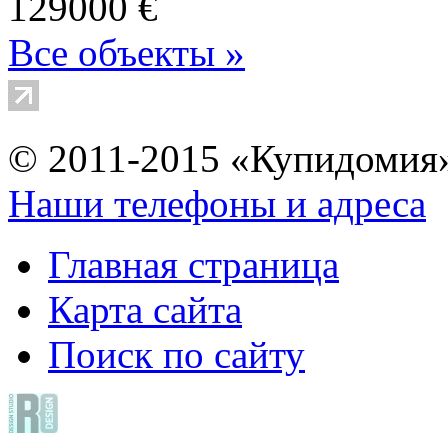
129000 €
Все объекты »
© 2011-2015 «Купидомия
Наши телефоны и адреса
Главная страница
Карта сайта
Поиск по сайту