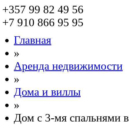
+357 99 82 49 56
+7 910 866 95 95
Главная
»
Аренда недвижимости
»
Дома и виллы
»
Дом с 3-мя спальнями в