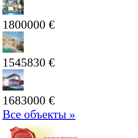
1800000 €
1545830 €
1683000 €
Все объекты »