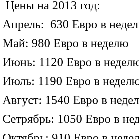
Цены на 2013 год:
Апрель: 630 Евро в неде
Май: 980 Евро в неделю
Июнь: 1120 Евро в недел
Июль: 1190 Евро в недел
Август: 1540 Евро в неде
Сетрябрь: 1050 Евро в не
Октябрь: 910 Евро в неде