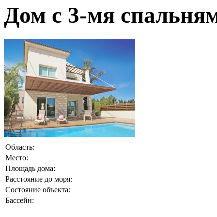
Дом с 3-мя спальня
Область:
Место:
Площадь дома:
Расстояние до моря:
Состояние объекта:
Бассейн: