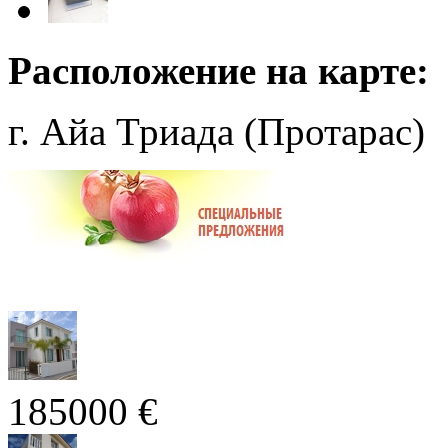
Расположение на карте:
г. Айа Триада (Протарас)
185000 €