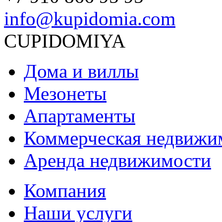
info@kupidomia.com
CUPIDOMIYA
Дома и виллы
Мезонеты
Апартаменты
Коммерческая недвижи
Аренда недвижимости
Компания
Наши услуги