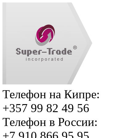
Телефон на Кипре:
+357 99 82 49 56
Телефон в России:
+7 910 866 95 95