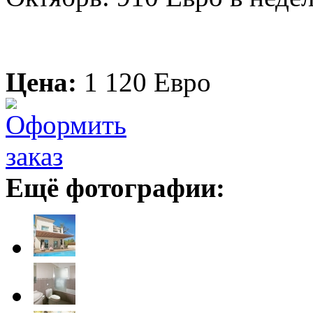
Цена:
1 120 Евро
Ещё фотографии: