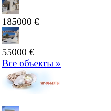
185000 €
55000 €
Все объекты »