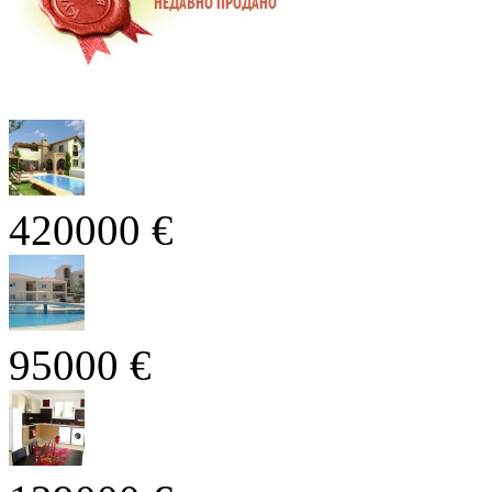
420000 €
95000 €