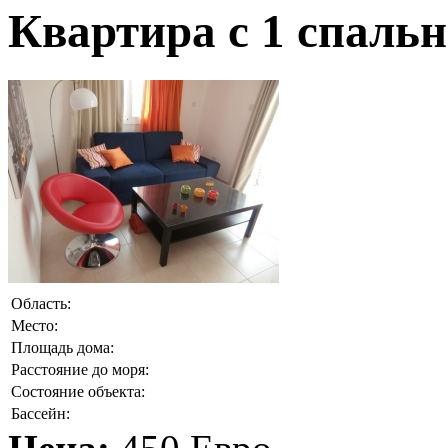
Квартира с 1 спальн
Область:
Место:
Площадь дома:
Расстояние до моря:
Состояние объекта:
Бассейн: