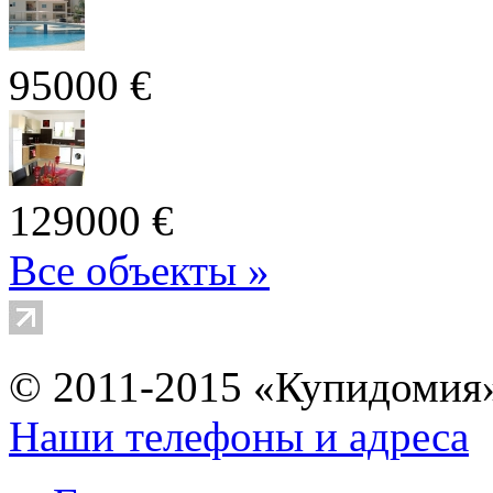
95000 €
129000 €
Все объекты »
© 2011-2015 «Купидомия
Наши телефоны и адреса