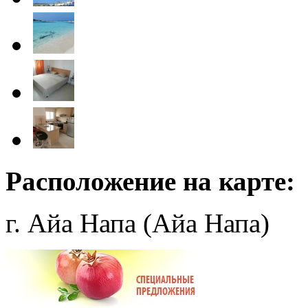
Расположение на карте:
г. Айа Напа (Айа Напа)