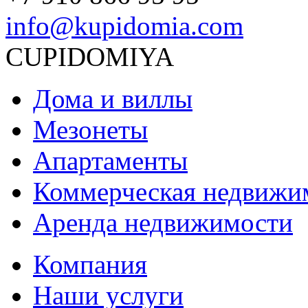
info@kupidomia.com
CUPIDOMIYA
Дома и виллы
Мезонеты
Апартаменты
Коммерческая недвижи
Аренда недвижимости
Компания
Наши услуги