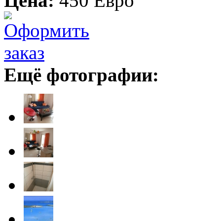
Цена:
450 Евро
Ещё фотографии: