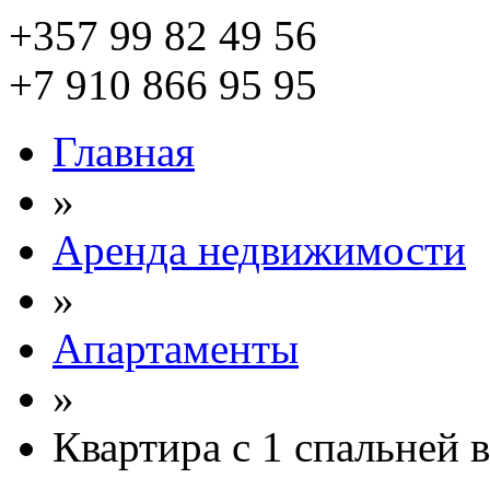
+357 99 82 49 56
+7 910 866 95 95
Главная
»
Аренда недвижимости
»
Апартаменты
»
Квартира с 1 спальней 