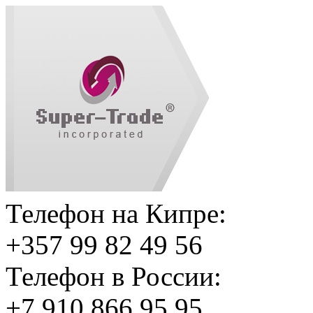
Телефон на Кипре:
+357 99 82 49 56
Телефон в России:
+7 910 866 95 95