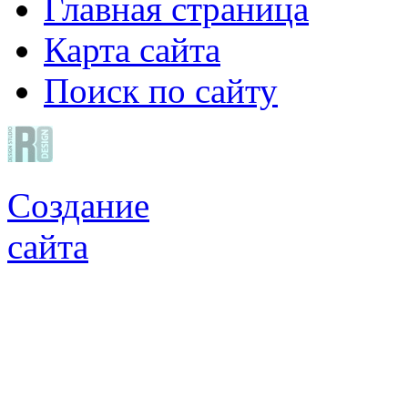
Главная страница
Карта сайта
Поиск по сайту
Создание
сайта