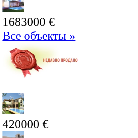
1683000 €
Все объекты »
420000 €