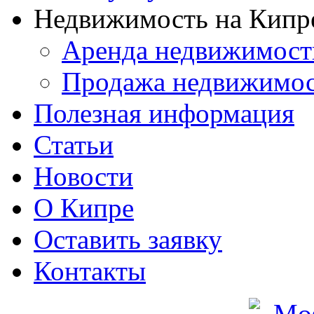
Недвижимость на Кипр
Аренда недвижимост
Продажа недвижимо
Полезная информация
Статьи
Новости
О Кипре
Оставить заявку
Контакты